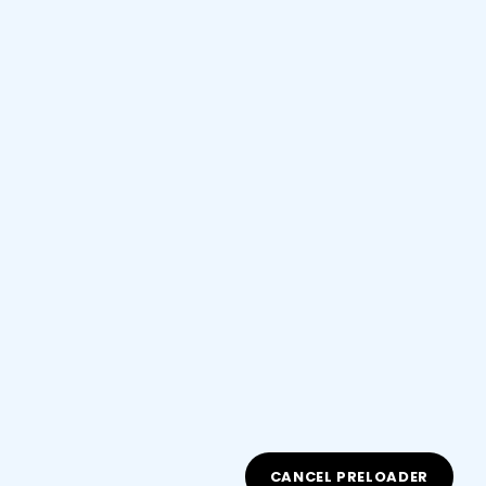
CANCEL PRELOADER